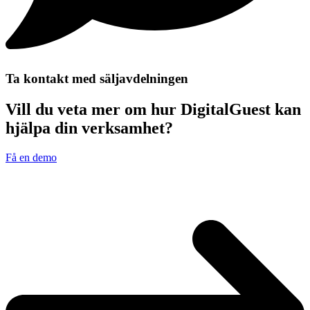
Ta kontakt med säljavdelningen
Vill du veta mer om hur DigitalGuest kan
hjälpa din verksamhet?
Få en demo