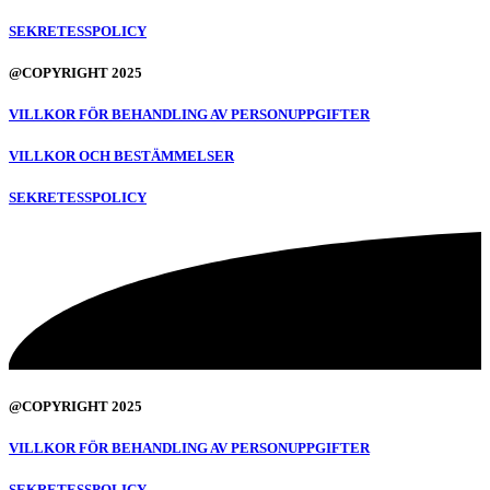
SEKRETESSPOLICY
@COPYRIGHT 2025
VILLKOR FÖR BEHANDLING AV PERSONUPPGIFTER
VILLKOR OCH BESTÄMMELSER
SEKRETESSPOLICY
@COPYRIGHT 2025
VILLKOR FÖR BEHANDLING AV PERSONUPPGIFTER
SEKRETESSPOLICY