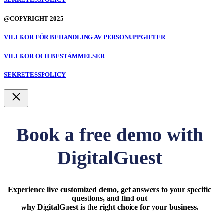
@COPYRIGHT 2025
VILLKOR FÖR BEHANDLING AV PERSONUPPGIFTER
VILLKOR OCH BESTÄMMELSER
SEKRETESSPOLICY
Stäng
Book a free demo with
DigitalGuest
Experience live customized demo, get answers to your specific
questions, and find out
why DigitalGuest is the right choice for your business.