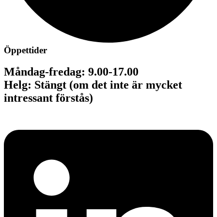
Öppettider
Måndag-fredag: 9.00-17.00
Helg: Stängt (om det inte är mycket
intressant förstås)