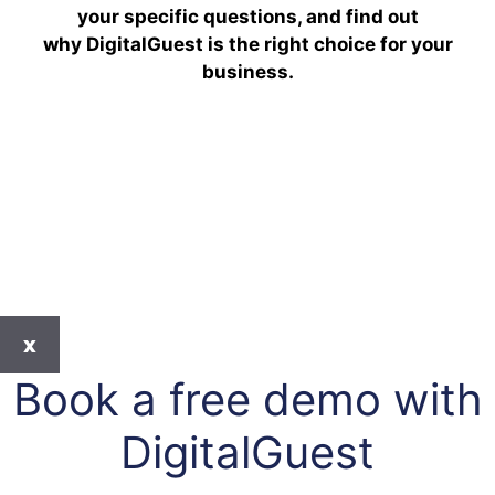
your specific questions, and find out
why DigitalGuest is the right choice for your
business.
x
Book a free demo with
DigitalGuest