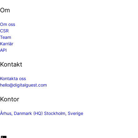
Om
Om oss
CSR
Team
Karriär
API
Kontakt
Kontakta oss
hello@digitalguest.com
Kontor
Århus, Danmark (HQ)
Stockholm, Sverige