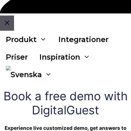
Stäng
Produkt
Integrationer
Priser
Inspiration
Book a free demo with
DigitalGuest
Experience live customized demo, get answers to