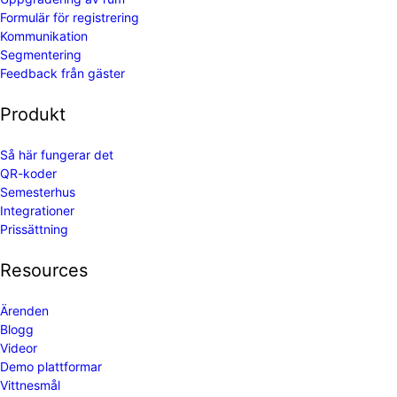
Formulär för registrering
Kommunikation
Segmentering
Feedback från gäster
Produkt
Så här fungerar det
QR-koder
Semesterhus
Integrationer
Prissättning
Resources
Ärenden
Blogg
Videor
Demo plattformar
Vittnesmål