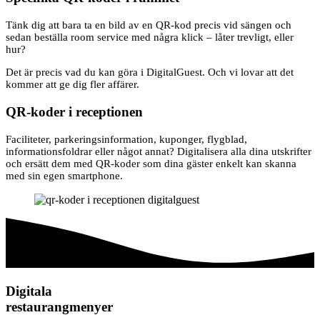
Tänk dig att bara ta en bild av en QR-kod precis vid sängen och
sedan beställa room service med några klick – låter trevligt, eller
hur?
Det är precis vad du kan göra i DigitalGuest. Och vi lovar att det
kommer att ge dig fler affärer.
QR-koder i receptionen
Faciliteter, parkeringsinformation, kuponger, flygblad,
informationsfoldrar eller något annat? Digitalisera alla dina utskrifter
och ersätt dem med QR-koder som dina gäster enkelt kan skanna
med sin egen smartphone.
Digitala
restaurangmenyer