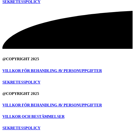
SEKRETESSPOLICY
@COPYRIGHT 2025
VILLKOR FÖR BEHANDLING AV PERSONUPPGIFTER
SEKRETESSPOLICY
@COPYRIGHT 2025
VILLKOR FÖR BEHANDLING AV PERSONUPPGIFTER
VILLKOR OCH BESTÄMMELSER
SEKRETESSPOLICY