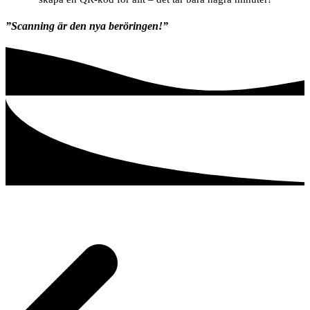
”Scanning är den nya beröringen!”