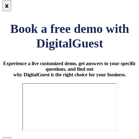
x
Book a free demo with
DigitalGuest
Experience a live customized demo, get answers to your specific
questions, and find out
why DigitalGuest is the right choice for your business.