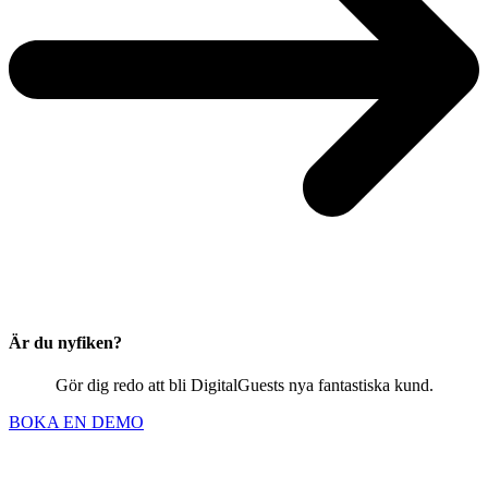
Är du nyfiken?
Gör dig redo att bli DigitalGuests nya fantastiska kund.
BOKA EN DEMO