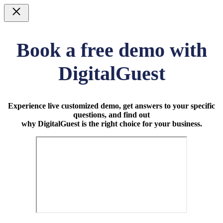
Stäng
Book a free demo with
DigitalGuest
Experience live customized demo, get answers to your specific
questions, and find out
why DigitalGuest is the right choice for your business.