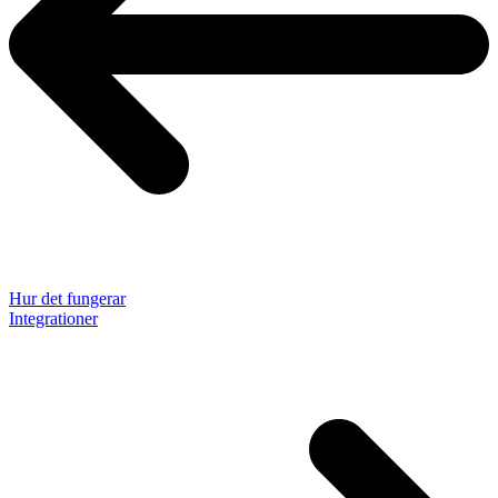
Hur det fungerar
Integrationer