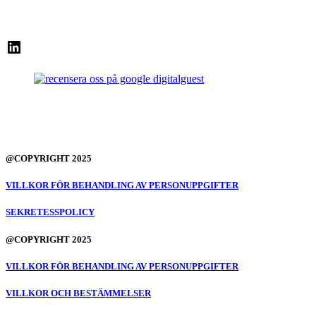
LinkedIn
@COPYRIGHT 2025
VILLKOR FÖR BEHANDLING AV PERSONUPPGIFTER
SEKRETESSPOLICY
@COPYRIGHT 2025
VILLKOR FÖR BEHANDLING AV PERSONUPPGIFTER
VILLKOR OCH BESTÄMMELSER