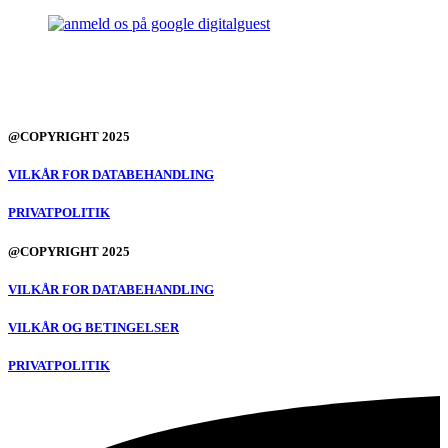
@COPYRIGHT 2025
VILKÅR FOR DATABEHANDLING
PRIVATPOLITIK
@COPYRIGHT 2025
VILKÅR FOR DATABEHANDLING
VILKÅR OG BETINGELSER
PRIVATPOLITIK