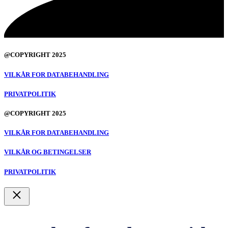
@COPYRIGHT 2025
VILKÅR FOR DATABEHANDLING
PRIVATPOLITIK
@COPYRIGHT 2025
VILKÅR FOR DATABEHANDLING
VILKÅR OG BETINGELSER
PRIVATPOLITIK
Luk