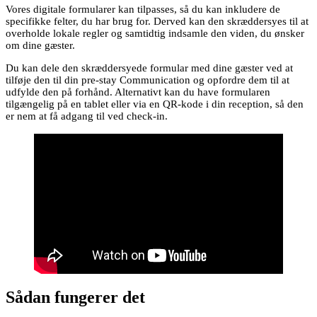
Vores digitale formularer kan tilpasses, så du kan inkludere de
specifikke felter, du har brug for. Derved kan den skræddersyes til at
overholde lokale regler og samtidtig indsamle den viden, du ønsker
om dine gæster.
Du kan dele den skræddersyede formular med dine gæster ved at
tilføje den til din pre-stay Communication og opfordre dem til at
udfylde den på forhånd. Alternativt kan du have formularen
tilgængelig på en tablet eller via en QR-kode i din reception, så den
er nem at få adgang til ved check-in.
Sådan fungerer det