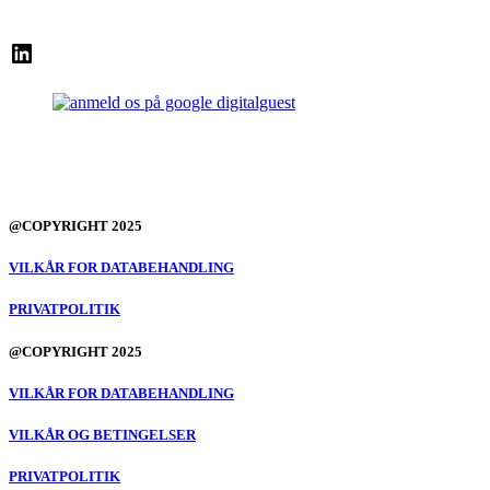
LinkedIn
@COPYRIGHT 2025
VILKÅR FOR DATABEHANDLING
PRIVATPOLITIK
@COPYRIGHT 2025
VILKÅR FOR DATABEHANDLING
VILKÅR OG BETINGELSER
PRIVATPOLITIK