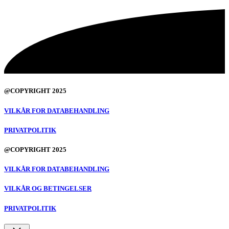
@COPYRIGHT 2025
VILKÅR FOR DATABEHANDLING
PRIVATPOLITIK
@COPYRIGHT 2025
VILKÅR FOR DATABEHANDLING
VILKÅR OG BETINGELSER
PRIVATPOLITIK