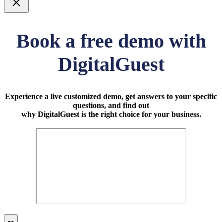
Luk
Book a free demo with
DigitalGuest
Experience a live customized demo, get answers to your specific
questions, and find out
why DigitalGuest is the right choice for your business.