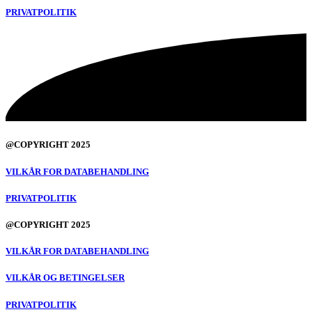
PRIVATPOLITIK
@COPYRIGHT 2025
VILKÅR FOR DATABEHANDLING
PRIVATPOLITIK
@COPYRIGHT 2025
VILKÅR FOR DATABEHANDLING
VILKÅR OG BETINGELSER
PRIVATPOLITIK