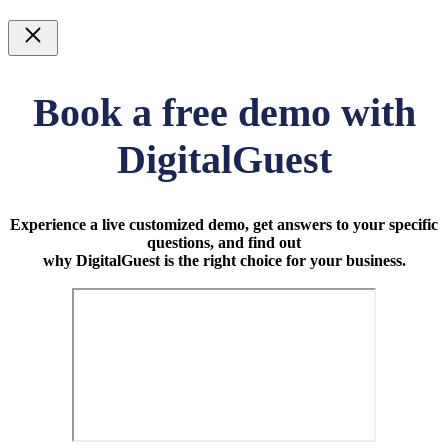
Luk
Book a free demo with
DigitalGuest
Experience a live customized demo, get answers to your specific
questions, and find out
why DigitalGuest is the right choice for your business.