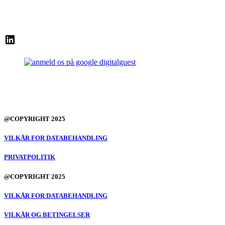
LinkedIn
@COPYRIGHT 2025
VILKÅR FOR DATABEHANDLING
PRIVATPOLITIK
@COPYRIGHT 2025
VILKÅR FOR DATABEHANDLING
VILKÅR OG BETINGELSER