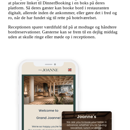
at placere linket til DinnerBooking i en boks på deres
platform. Så deres gæster kan booke bord i restauranten
digitalt, allerede inden de ankommer, eller gøre det i fred og
ro, når de har fundet sig til rette på hotelværelset.
Receptionen sparer værdifuld tid på at modtage og håndtere
bordreservationer. Gæsterne kan se frem til en dejlig middag
uden at skulle ringe eller møde op i receptionen.