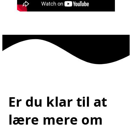
Er du klar til at
lære mere om