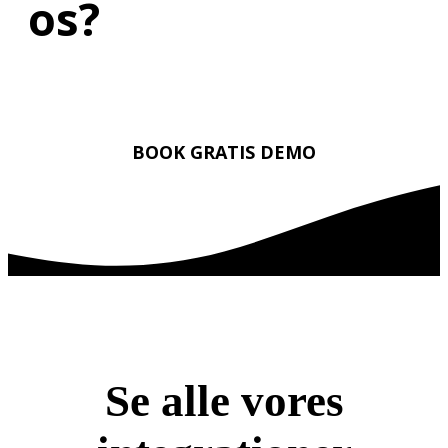
os?
BOOK GRATIS DEMO
Se alle vores