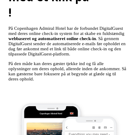
!
På Copenhagen Admiral Hotel har de forbundet DigitalGuest
med deres online check-in system for at skabe en fuldstændig
webbaseret og automatiseret online check-in
. Så gennem
DigitalGuest sender de automatiserede e-mails før opholdet en
dag før ankomst med et link til både online check-in og den
tilpassede DigitalGuest-platform.
På den måde kan deres gæster tjekke ind og få alle
oplysninger om deres ophold, allerede inden de ankommer. Så
kan gæsterne bare fokusere på at begynde at glæde sig til
deres ophold.