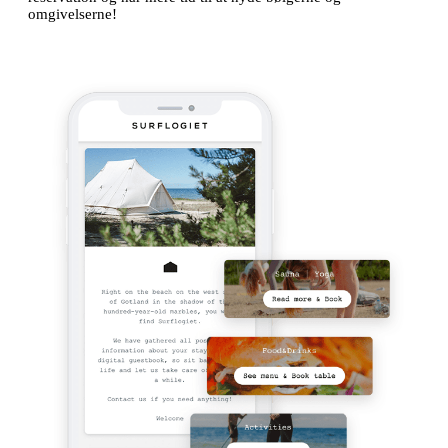
omgivelserne!