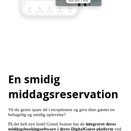
En smidig
middagsreservation
Vil du gerne spare tid i receptionen og give dine gæster en
behagelig og smidig oplevelse?
På det helt nye hotel Grand Joanne har de
integreret deres
middagsbookingsoftware i deres DigitalGuest-platform
ved