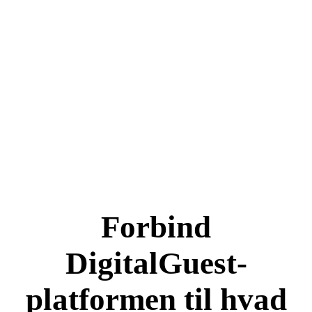
Forbind
DigitalGuest-
platformen til hvad