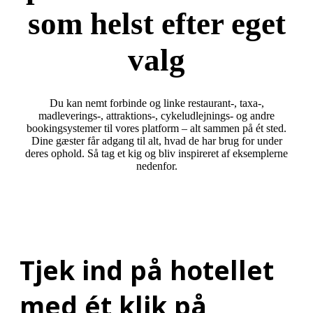
som helst efter eget
valg
Du kan nemt forbinde og linke restaurant-, taxa-,
madleverings-, attraktions-, cykeludlejnings- og andre
bookingsystemer til vores platform – alt sammen på ét sted.
Dine gæster får adgang til alt, hvad de har brug for under
deres ophold. Så tag et kig og bliv inspireret af eksemplerne
nedenfor.
Tjek ind på hotellet
med ét klik på