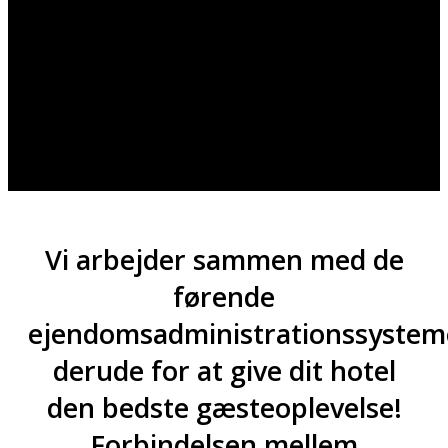
Vi arbejder sammen med de
førende
ejendomsadministrationssystem
derude for at give dit hotel
den bedste gæsteoplevelse!
Forbindelsen mellem