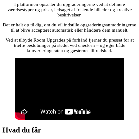
I platformen opsætter du opgraderingerne ved at definere
værelsestyper og priser, ledsaget af fristende billeder og kreative
beskrivelser.
Det er helt op til dig, om du vil indstille opgraderingsanmodningerne
til at blive accepteret automatisk eller håndtere dem manuelt.
Ved at tilbyde Room Upgrades på forhånd fjerner du presset for at
træffe beslutninger på stedet ved check-in – og øger både
konverteringsraten og gæsternes tilfredshed.
Hvad du får