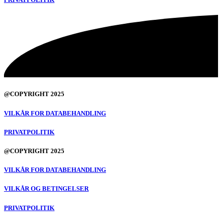
@COPYRIGHT 2025
VILKÅR FOR DATABEHANDLING
PRIVATPOLITIK
@COPYRIGHT 2025
VILKÅR FOR DATABEHANDLING
VILKÅR OG BETINGELSER
PRIVATPOLITIK