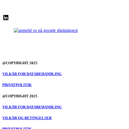
LinkedIn
@COPYRIGHT 2025
VILKÅR FOR DATABEHANDLING
PRIVATPOLITIK
@COPYRIGHT 2025
VILKÅR FOR DATABEHANDLING
VILKÅR OG BETINGELSER
PRIVATPOLITIK