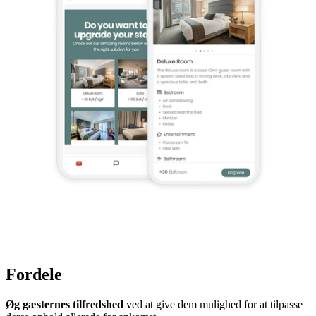
Fordele
Øg gæsternes tilfredshed
ved at give dem mulighed for at tilpasse