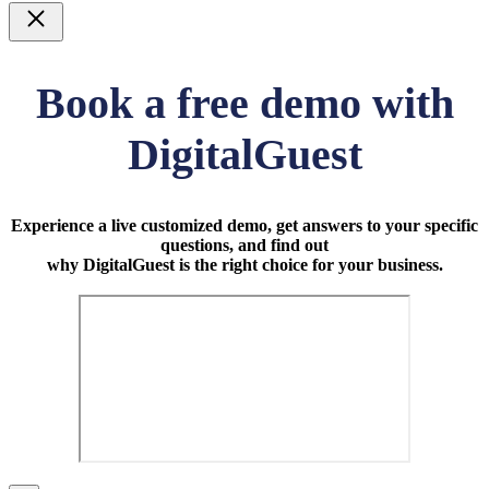
Luk
Book a free demo with
DigitalGuest
Experience a live customized demo, get answers to your specific
questions, and find out
why DigitalGuest is the right choice for your business.