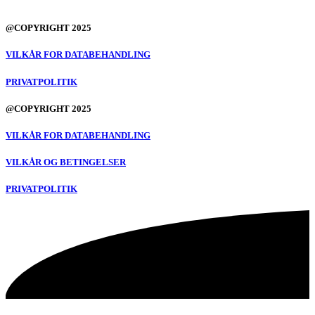
@COPYRIGHT 2025
VILKÅR FOR DATABEHANDLING
PRIVATPOLITIK
@COPYRIGHT 2025
VILKÅR FOR DATABEHANDLING
VILKÅR OG BETINGELSER
PRIVATPOLITIK