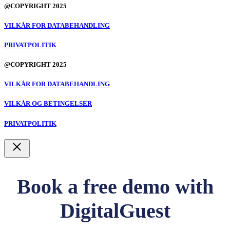
@COPYRIGHT 2025
VILKÅR FOR DATABEHANDLING
PRIVATPOLITIK
@COPYRIGHT 2025
VILKÅR FOR DATABEHANDLING
VILKÅR OG BETINGELSER
PRIVATPOLITIK
Luk
Book a free demo with
DigitalGuest